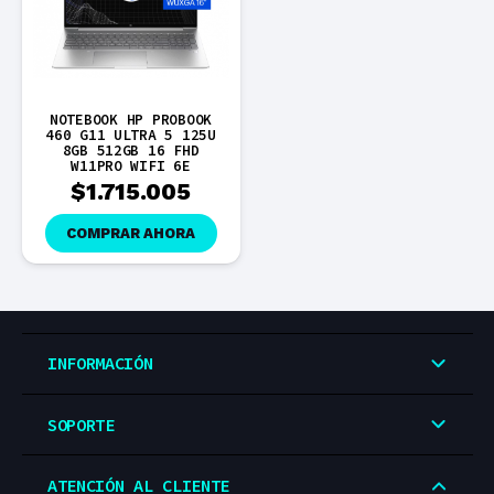
NOTEBOOK HP PROBOOK
460 G11 ULTRA 5 125U
8GB 512GB 16 FHD
W11PRO WIFI 6E
$
1.715.005
COMPRAR AHORA
INFORMACIÓN
SOPORTE
ATENCIÓN AL CLIENTE