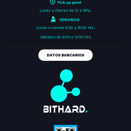
Pick up point
Lunes a Viernes de 12 a 18hs.
HORARIOS:
Lunes a viernes 9:00 a 18:00 Hrs.
Sábados de 9:00 a 13:00 Hrs
DATOS BANCARIOS