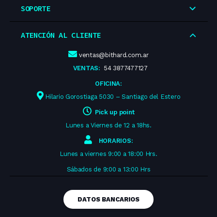
SOPORTE
ATENCIÓN AL CLIENTE
ventas@bithard.com.ar
VENTAS:
54 3877477127
OFICINA:
Hilario Gorostiaga 5030 – Santiago del Estero
Pick up point
Lunes a Viernes de 12 a 18hs.
HORARIOS:
Lunes a viernes 9:00 a 18:00 Hrs.
Sábados de 9:00 a 13:00 Hrs
DATOS BANCARIOS