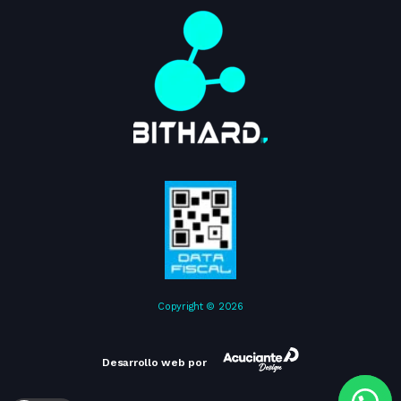
Copyright © 2026
Desarrollo web por