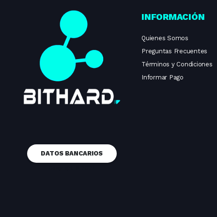
INFORMACIÓN
Quienes Somos
Preguntas Frecuentes
Términos y Condiciones
Informar Pago
DATOS BANCARIOS
Copyright © 2024