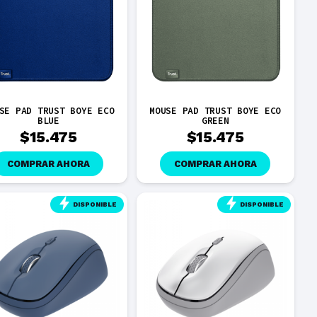
SE PAD TRUST BOYE ECO
MOUSE PAD TRUST BOYE ECO
BLUE
GREEN
$
15.475
$
15.475
COMPRAR AHORA
COMPRAR AHORA
DISPONIBLE
DISPONIBLE