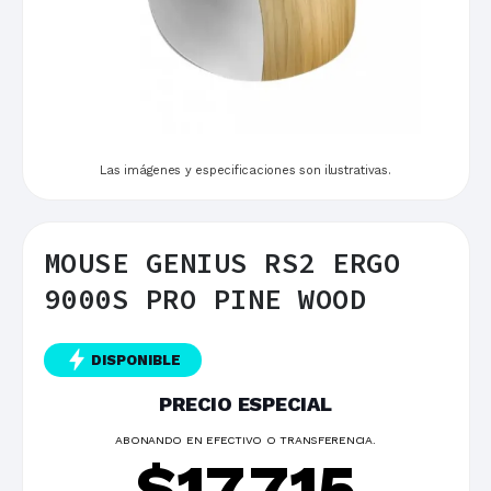
Las imágenes y especificaciones son ilustrativas.
MOUSE GENIUS RS2 ERGO
9000S PRO PINE WOOD
DISPONIBLE
PRECIO ESPECIAL
ABONANDO EN EFECTIVO O TRANSFERENCIA.
$
17.715