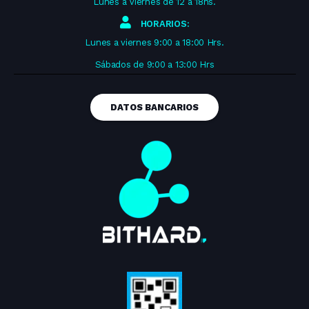
Lunes a Viernes de 12 a 18hs.
HORARIOS:
Lunes a viernes 9:00 a 18:00 Hrs.
Sábados de 9:00 a 13:00 Hrs
DATOS BANCARIOS