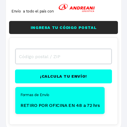
Envío a todo el país con
INGRESA TU CÓDIGO POSTAL
¡CALCULA TU ENVÍO!
Formas de Envío
RETIRO POR OFICINA EN 48 a 72 hrs