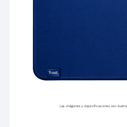
Las imágenes y especificaciones son ilustra