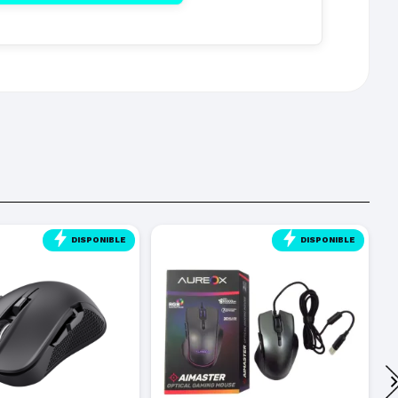
DISPONIBLE
DISPONIBLE