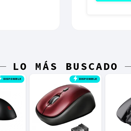
LO MÁS BUSCADO
DISPONIBLE
DISPONIBLE