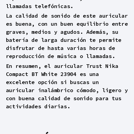
llamadas telefónicas.
La calidad de sonido de este auricular
es buena, con un buen equilibrio entre
graves, medios y agudos. Además, su
batería de larga duración te permite
disfrutar de hasta varias horas de
reproducción de música o llamadas.
En resumen, el auricular Trust Nika
Compact BT White 23904 es una
excelente opción si buscas un
auricular inalámbrico cómodo, ligero y
con buena calidad de sonido para tus
actividades diarias.