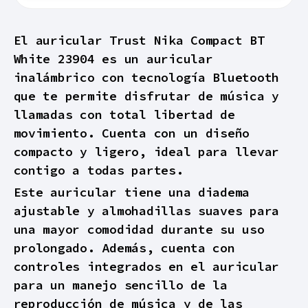
El auricular Trust Nika Compact BT
White 23904 es un auricular
inalámbrico con tecnología Bluetooth
que te permite disfrutar de música y
llamadas con total libertad de
movimiento. Cuenta con un diseño
compacto y ligero, ideal para llevar
contigo a todas partes.
Este auricular tiene una diadema
ajustable y almohadillas suaves para
una mayor comodidad durante su uso
prolongado. Además, cuenta con
controles integrados en el auricular
para un manejo sencillo de la
reproducción de música y de las