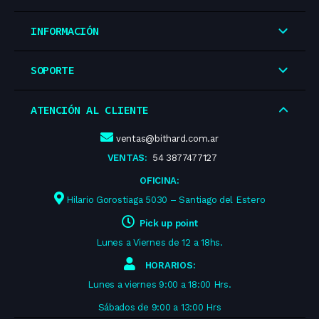
INFORMACIÓN
SOPORTE
ATENCIÓN AL CLIENTE
ventas@bithard.com.ar
VENTAS:
54 3877477127
OFICINA:
Hilario Gorostiaga 5030 – Santiago del Estero
Pick up point
Lunes a Viernes de 12 a 18hs.
HORARIOS:
Lunes a viernes 9:00 a 18:00 Hrs.
Sábados de 9:00 a 13:00 Hrs