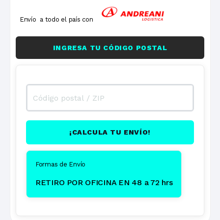
Envío a todo el país con
INGRESA TU CÓDIGO POSTAL
¡CALCULA TU ENVÍO!
Formas de Envío
RETIRO POR OFICINA EN 48 a 72 hrs