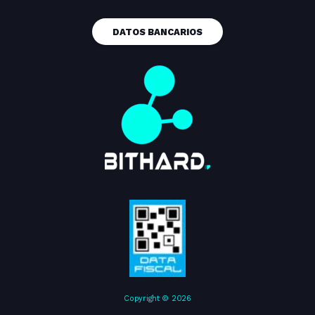
DATOS BANCARIOS
Copyright © 2026