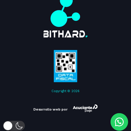
Copyright © 2026
Desarrollo web por