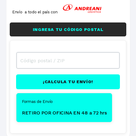
Envío a todo el país con
INGRESA TU CÓDIGO POSTAL
¡CALCULA TU ENVÍO!
Formas de Envío
RETIRO POR OFICINA EN 48 a 72 hrs