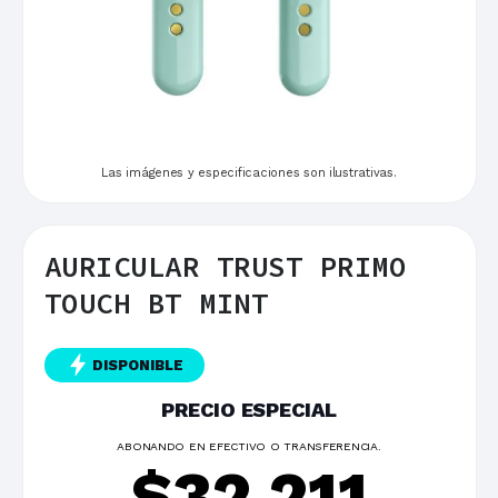
Las imágenes y especificaciones son ilustrativas.
AURICULAR TRUST PRIMO
TOUCH BT MINT
DISPONIBLE
PRECIO ESPECIAL
ABONANDO EN EFECTIVO O TRANSFERENCIA.
$
32.211