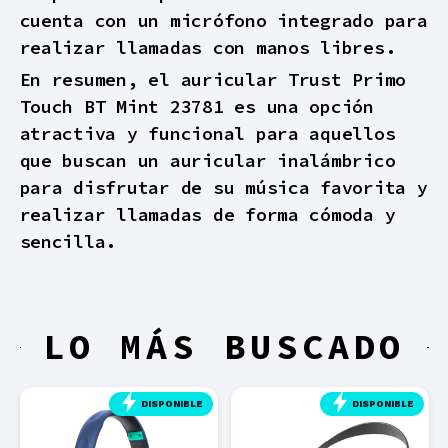
cuenta con un micrófono integrado para
realizar llamadas con manos libres.
En resumen, el auricular Trust Primo
Touch BT Mint 23781 es una opción
atractiva y funcional para aquellos
que buscan un auricular inalámbrico
para disfrutar de su música favorita y
realizar llamadas de forma cómoda y
sencilla.
LO MÁS BUSCADO
DISPONIBLE
DISPONIBLE