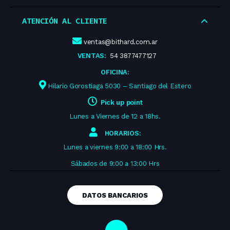
ATENCIÓN AL CLIENTE
ventas@bithard.com.ar
VENTAS:
54 3877477127
OFICINA:
Hilario Gorostiaga 5030 – Santiago del Estero
Pick up point
Lunes a Viernes de 12 a 18hs.
HORARIOS:
Lunes a viernes 9:00 a 18:00 Hrs.
Sábados de 9:00 a 13:00 Hrs
DATOS BANCARIOS