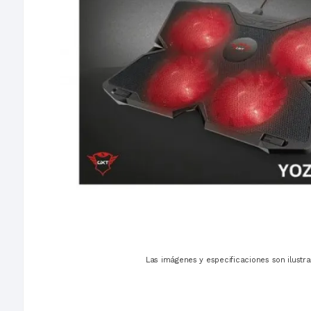
Las imágenes y especificaciones son ilustra