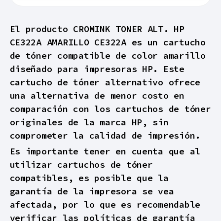
El producto CROMINK TONER ALT. HP
CE322A AMARILLO CE322A es un cartucho
de tóner compatible de color amarillo
diseñado para impresoras HP. Este
cartucho de tóner alternativo ofrece
una alternativa de menor costo en
comparación con los cartuchos de tóner
originales de la marca HP, sin
comprometer la calidad de impresión.
Es importante tener en cuenta que al
utilizar cartuchos de tóner
compatibles, es posible que la
garantía de la impresora se vea
afectada, por lo que es recomendable
verificar las políticas de garantía