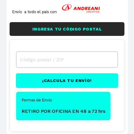
Envío a todo el país con
INGRESA TU CÓDIGO POSTAL
¡CALCULA TU ENVÍO!
Formas de Envío
RETIRO POR OFICINA EN 48 a 72 hrs