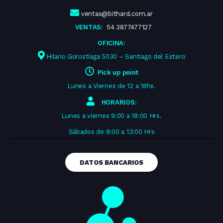
ventas@bithard.com.ar
VENTAS:
54 3877477127
OFICINA:
Hilario Gorostiaga 5030 – Santiago del Estero
Pick up point
Lunes a Viernes de 12 a 18hs.
HORARIOS:
Lunes a viernes 9:00 a 18:00 Hrs.
Sábados de 9:00 a 13:00 Hrs
DATOS BANCARIOS