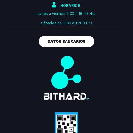
HORARIOS:
Lunes a viernes 9:00 a 18:00 Hrs.
Sábados de 9:00 a 13:00 Hrs
DATOS BANCARIOS