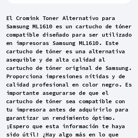
El Cromink Toner Alternativo para
Samsung ML1610 es un cartucho de tóner
compatible diseñado para ser utilizado
en impresoras Samsung ML1610. Este
cartucho de tóner es una alternativa
asequible y de alta calidad al
cartucho de tóner original de Samsung.
Proporciona impresiones nítidas y de
calidad profesional en color negro. Es
importante asegurarse de que el
cartucho de tóner sea compatible con
tu impresora antes de adquirirlo para
garantizar un rendimiento óptimo.
¡Espero que esta información te haya
sido útil! ¿Hay algo más en lo que