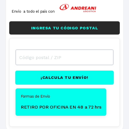
Envío a todo el país con
INGRESA TU CÓDIGO POSTAL
¡CALCULA TU ENVÍO!
Formas de Envío
RETIRO POR OFICINA EN 48 a 72 hrs