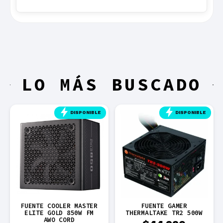
LO MÁS BUSCADO
DISPONIBLE
DISPONIBLE
FUENTE COOLER MASTER
FUENTE GAMER
ELITE GOLD 850W FM
THERMALTAKE TR2 500W
AWO CORD