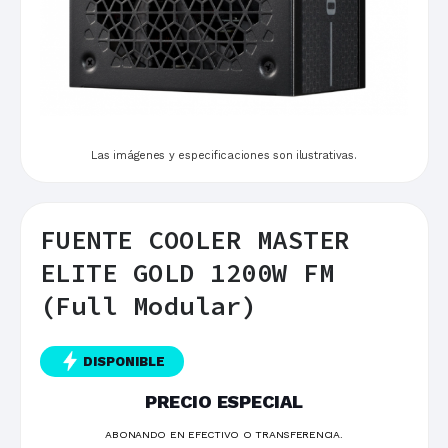
Las imágenes y especificaciones son ilustrativas.
FUENTE COOLER MASTER
ELITE GOLD 1200W FM
(Full Modular)
DISPONIBLE
PRECIO ESPECIAL
ABONANDO EN EFECTIVO O TRANSFERENCIA.