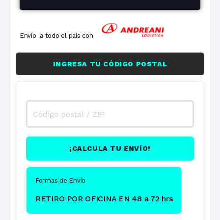
Envío a todo el país con
INGRESA TU CÓDIGO POSTAL
¡CALCULA TU ENVÍO!
Formas de Envío
RETIRO POR OFICINA EN 48 a 72 hrs