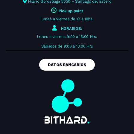
Hilario Gorostiaga 5030 – Santiago del Estero
Pick up point
Lunes a Viernes de 12 a 18hs.
HORARIOS:
Lunes a viernes 9:00 a 18:00 Hrs.
Sábados de 9:00 a 13:00 Hrs
DATOS BANCARIOS