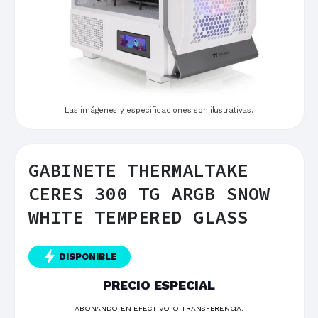
Las imágenes y especificaciones son ilustrativas.
GABINETE THERMALTAKE
CERES 300 TG ARGB SNOW
WHITE TEMPERED GLASS
DISPONIBLE
PRECIO ESPECIAL
ABONANDO EN EFECTIVO O TRANSFERENCIA.