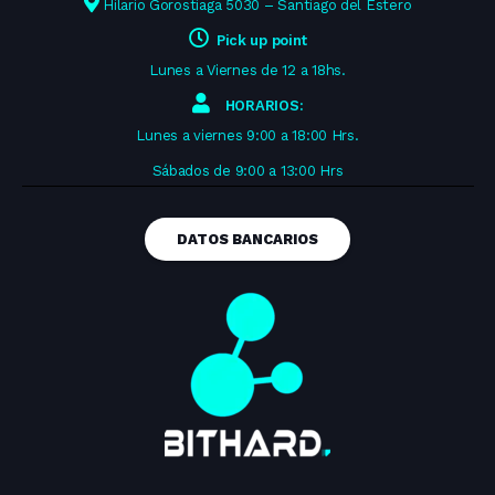
Hilario Gorostiaga 5030 – Santiago del Estero
Pick up point
Lunes a Viernes de 12 a 18hs.
HORARIOS:
Lunes a viernes 9:00 a 18:00 Hrs.
Sábados de 9:00 a 13:00 Hrs
DATOS BANCARIOS