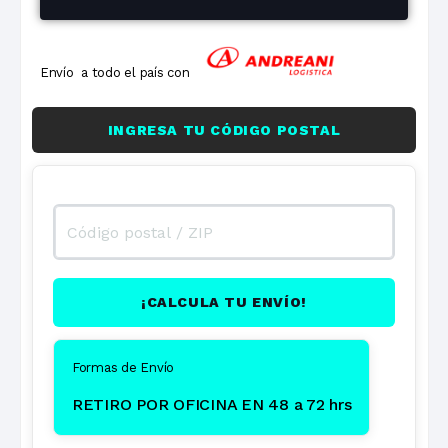
Envío a todo el país con
INGRESA TU CÓDIGO POSTAL
¡CALCULA TU ENVÍO!
Formas de Envío
RETIRO POR OFICINA EN 48 a 72 hrs