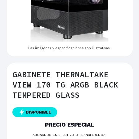
Las imágenes y especificaciones son ilustrativas.
GABINETE THERMALTAKE
VIEW 170 TG ARGB BLACK
TEMPERED GLASS
DISPONIBLE
PRECIO ESPECIAL
ABONANDO EN EFECTIVO O TRANSFERENCIA.