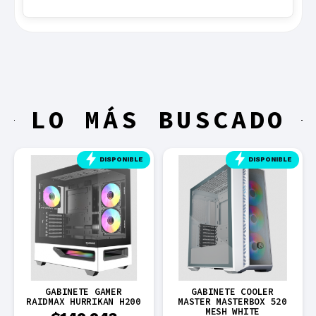
LO MÁS BUSCADO
DISPONIBLE
DISPONIBLE
GABINETE GAMER
GABINETE COOLER
RAIDMAX HURRIKAN H200
MASTER MASTERBOX 520
MESH WHITE