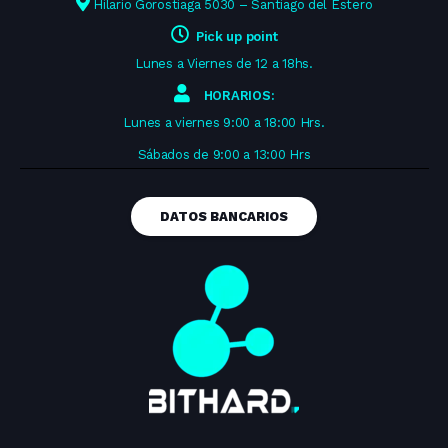
Hilario Gorostiaga 5030 – Santiago del Estero
Pick up point
Lunes a Viernes de 12 a 18hs.
HORARIOS:
Lunes a viernes 9:00 a 18:00 Hrs.
Sábados de 9:00 a 13:00 Hrs
DATOS BANCARIOS