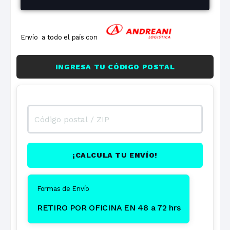
Envío a todo el país con
INGRESA TU CÓDIGO POSTAL
¡CALCULA TU ENVÍO!
Formas de Envío
RETIRO POR OFICINA EN 48 a 72 hrs