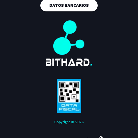
DATOS BANCARIOS
Copyright © 2026