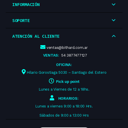
INFORMACIÓN
SOPORTE
ATENCIÓN AL CLIENTE
ventas@bithard.com.ar
VENTAS:
54 3877477127
OFICINA:
Hilario Gorostiaga 5030 – Santiago del Estero
Pick up point
Lunes a Viernes de 12 a 18hs.
HORARIOS:
Lunes a viernes 9:00 a 18:00 Hrs.
Sábados de 9:00 a 13:00 Hrs