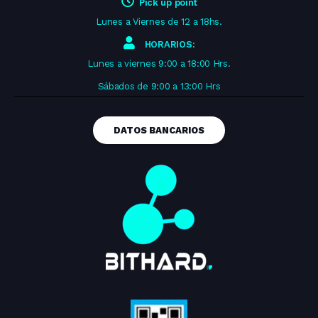
Pick up point
Lunes a Viernes de 12 a 18hs.
HORARIOS:
Lunes a viernes 9:00 a 18:00 Hrs.
Sábados de 9:00 a 13:00 Hrs
DATOS BANCARIOS