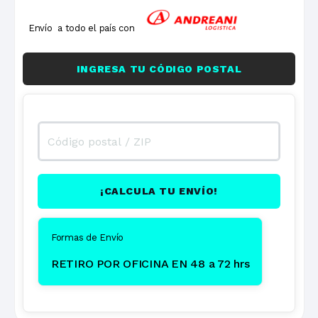
Envío a todo el país con
INGRESA TU CÓDIGO POSTAL
¡CALCULA TU ENVÍO!
Formas de Envío
RETIRO POR OFICINA EN 48 a 72 hrs