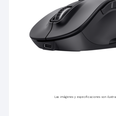
Las imágenes y especificaciones son ilustra