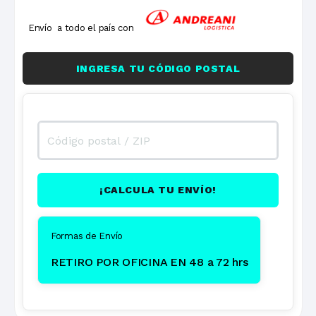
Envío a todo el país con
INGRESA TU CÓDIGO POSTAL
¡CALCULA TU ENVÍO!
Formas de Envío
RETIRO POR OFICINA EN 48 a 72 hrs