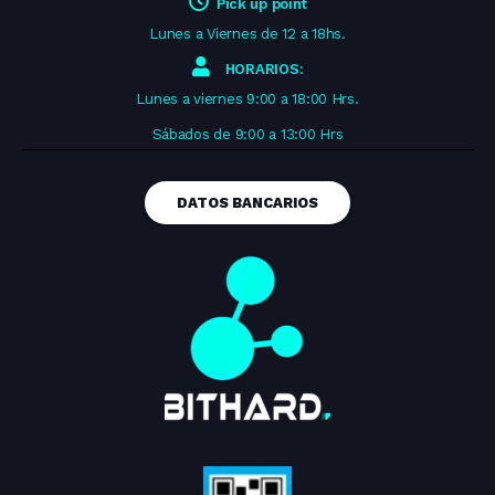
Pick up point
Lunes a Viernes de 12 a 18hs.
HORARIOS:
Lunes a viernes 9:00 a 18:00 Hrs.
Sábados de 9:00 a 13:00 Hrs
DATOS BANCARIOS