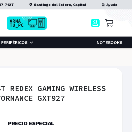
47-7127
Santiago del Estero, Capital
Ayuda
PERIFÉRICOS
NOTEBOOKS
ST REDEX GAMING WIRELESS
FORMANCE GXT927
PRECIO ESPECIAL