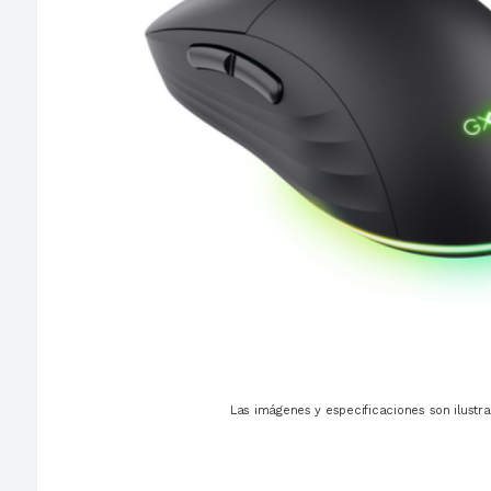
Las imágenes y especificaciones son ilustra