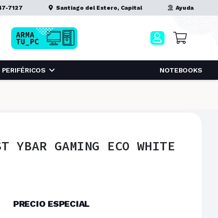
47-7127
Santiago del Estero, Capital
Ayuda
PERIFÉRICOS
NOTEBOOKS
ST YBAR GAMING ECO WHITE
PRECIO ESPECIAL