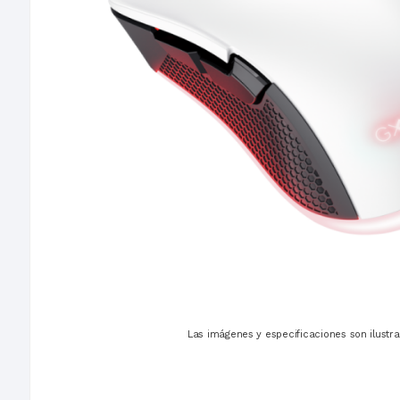
Las imágenes y especificaciones son ilustra