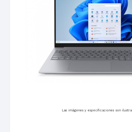
Las imágenes y especificaciones son ilustra