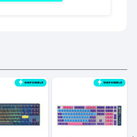
DISPONIBLE
DISPONIBLE