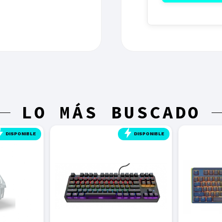
LO MÁS BUSCADO
DISPONIBLE
DISPONIBLE