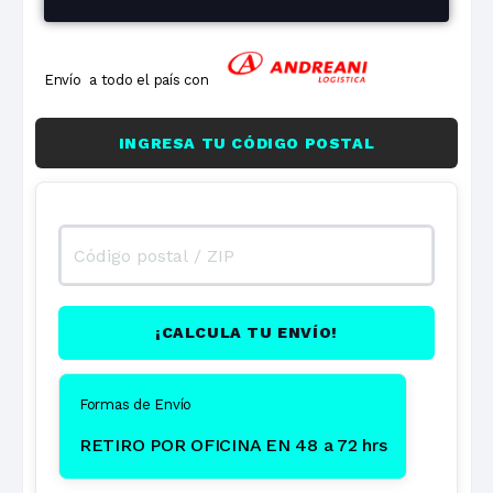
Envío a todo el país con
INGRESA TU CÓDIGO POSTAL
¡CALCULA TU ENVÍO!
Formas de Envío
RETIRO POR OFICINA EN 48 a 72 hrs