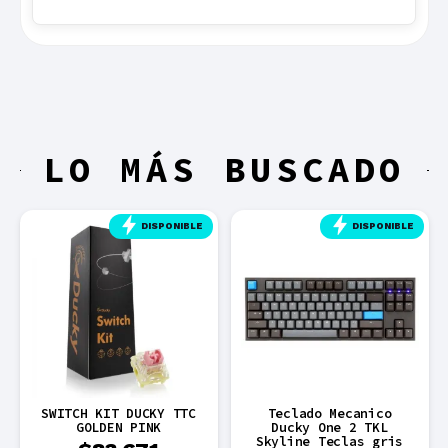
LO MÁS BUSCADO
DISPONIBLE
DISPONIBLE
SWITCH KIT DUCKY TTC
Teclado Mecanico
GOLDEN PINK
Ducky One 2 TKL
Skyline Teclas gris