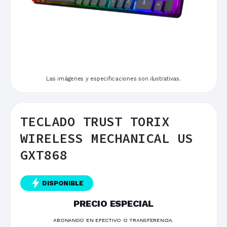
Las imágenes y especificaciones son ilustrativas.
TECLADO TRUST TORIX
WIRELESS MECHANICAL US
GXT868
DISPONIBLE
PRECIO ESPECIAL
ABONANDO EN EFECTIVO O TRANSFERENCIA.