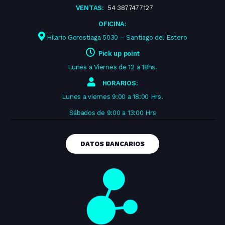
VENTAS:
54 3877477127
OFICINA:
Hilario Gorostiaga 5030 – Santiago del Estero
Pick up point
Lunes a Viernes de 12 a 18hs.
HORARIOS:
Lunes a viernes 9:00 a 18:00 Hrs.
Sábados de 9:00 a 13:00 Hrs
DATOS BANCARIOS