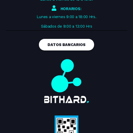
HORARIOS:
Lunes a viernes 9:00 a 18:00 Hrs.
Sábados de 9:00 a 13:00 Hrs
DATOS BANCARIOS