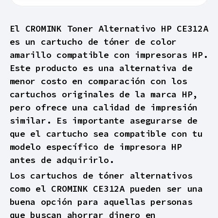
El CROMINK Toner Alternativo HP CE312A
es un cartucho de tóner de color
amarillo compatible con impresoras HP.
Este producto es una alternativa de
menor costo en comparación con los
cartuchos originales de la marca HP,
pero ofrece una calidad de impresión
similar. Es importante asegurarse de
que el cartucho sea compatible con tu
modelo específico de impresora HP
antes de adquirirlo.
Los cartuchos de tóner alternativos
como el CROMINK CE312A pueden ser una
buena opción para aquellas personas
que buscan ahorrar dinero en