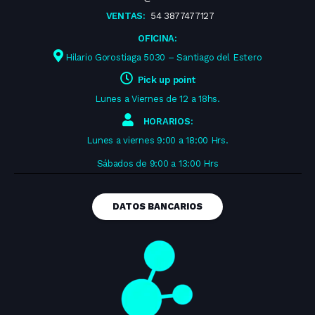
VENTAS:
54 3877477127
OFICINA:
Hilario Gorostiaga 5030 – Santiago del Estero
Pick up point
Lunes a Viernes de 12 a 18hs.
HORARIOS:
Lunes a viernes 9:00 a 18:00 Hrs.
Sábados de 9:00 a 13:00 Hrs
DATOS BANCARIOS