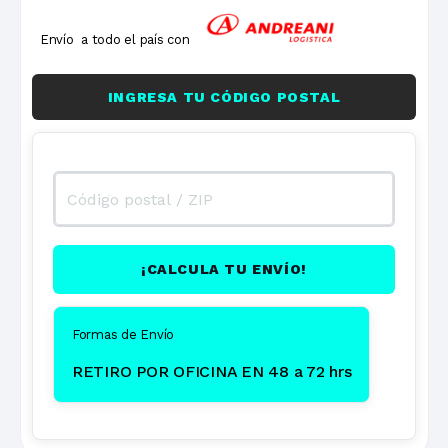
Envío a todo el país con
INGRESA TU CÓDIGO POSTAL
¡CALCULA TU ENVÍO!
Formas de Envío
RETIRO POR OFICINA EN 48 a 72 hrs