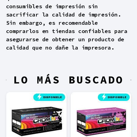
consumibles de impresión sin
sacrificar la calidad de impresión.
Sin embargo, es recomendable
comprarlos en tiendas confiables para
asegurarse de obtener un producto de
calidad que no dañe la impresora.
LO MÁS BUSCADO
DISPONIBLE
DISPONIBLE