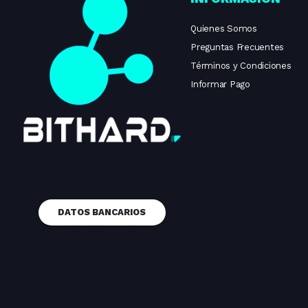
Quienes Somos
Preguntas Frecuentes
Términos y Condiciones
Informar Pago
DATOS BANCARIOS
Copyright © 2024