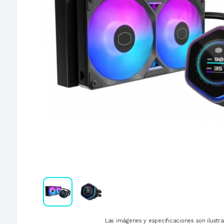
Las imágenes y especificaciones son ilustra