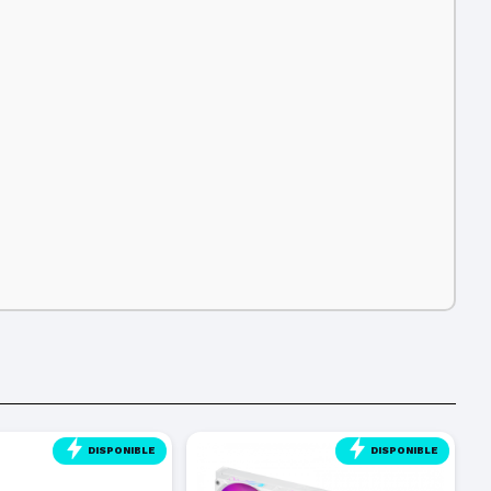
DISPONIBLE
DISPONIBLE