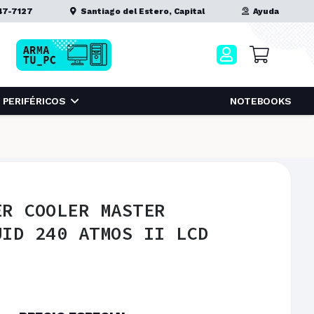
47-7127
Santiago del Estero, Capital
Ayuda
PERIFÉRICOS
NOTEBOOKS
ER COOLER MASTER
UID 240 ATMOS II LCD