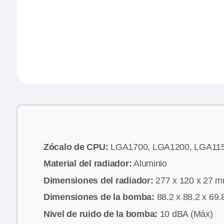
Zócalo de CPU:
LGA1700, LGA1200, LGA115
Material del radiador:
Aluminio
Dimensiones del radiador:
277 x 120 x 27 
Dimensiones de la bomba:
88.2 x 88.2 x 69
Nivel de ruido de la bomba:
10 dBA (Máx)